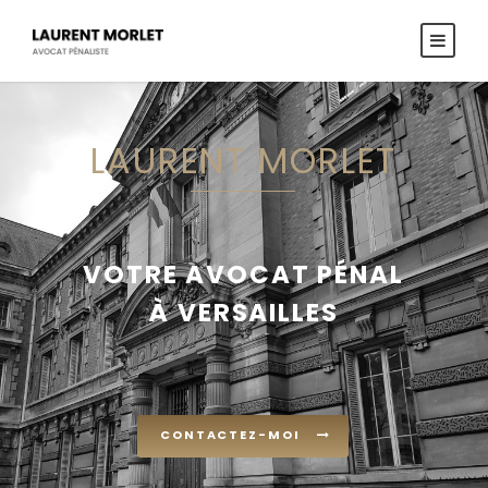
LAURENT MORLET
VOTRE AVOCAT PÉNAL
À VERSAILLES
CONTACTEZ-MOI