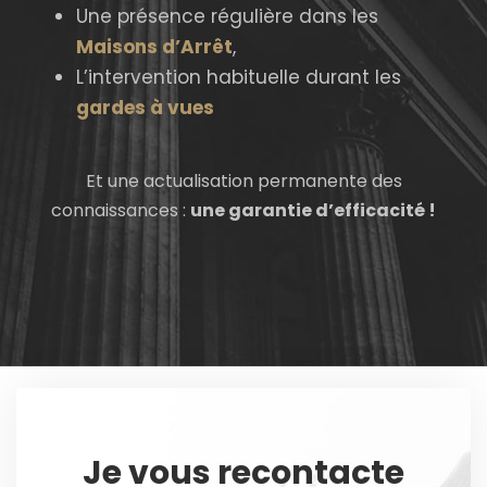
Une présence régulière dans les
Maisons d’Arrêt
,
L’intervention habituelle durant les
gardes à vues
Et une actualisation permanente des
connaissances :
une garantie d’efficacité !
Je vous recontacte