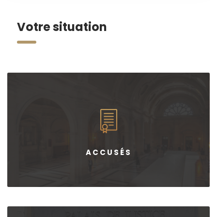
Votre situation
ACCUSÉS