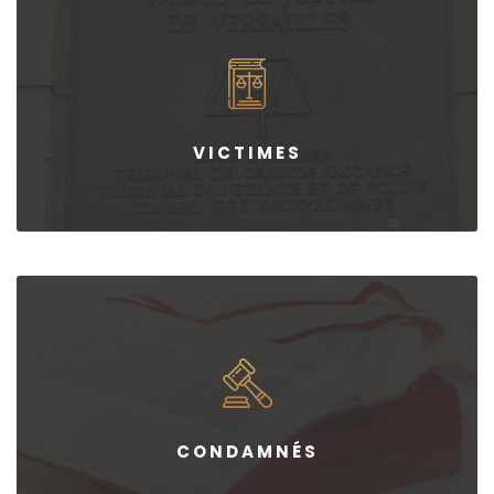
VICTIMES
CONDAMNÉS