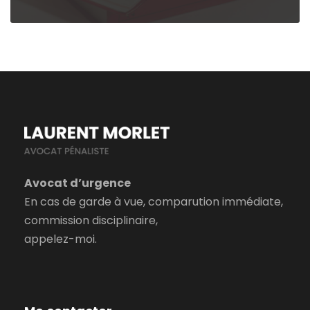
Avocat d’urgence
En cas de garde à vue, comparution immédiate,
commission disciplinaire,
appelez-moi.