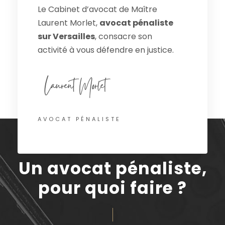
Le Cabinet d’avocat de Maître
Laurent Morlet,
avocat pénaliste
sur Versailles
, consacre son
activité à vous défendre en justice.
AVOCAT PÉNALISTE
Un avocat pénaliste,
pour quoi faire ?