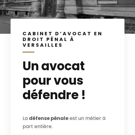
CABINET D’AVOCAT EN
DROIT PÉNAL À
VERSAILLES
Un avocat
pour vous
défendre !
La
défense pénale
est un métier à
part entière.