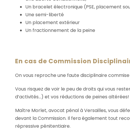
Un bracelet électronique (PSE, placement sou
Une semi-liberté
Un placement extérieur
Un fractionnement de la peine
En cas de Commission Disciplinai
On vous reproche une faute disciplinaire commise
Vous risquez de voir le peu de droits qui vous reste
d’activités…) et vos réductions de peines altérées!
Maître Morlet, avocat pénal à Versailles, vous déf
devant la Commission. Il fera également tout reco
répressive pénitentiaire.