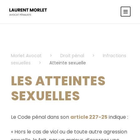
Morlet Avocat
>
Droit pénal
>
Infractions
sexuelles
>
Atteinte sexuelle
LES ATTEINTES
SEXUELLES
Le Code pénal dans son
article 227-25
indique :
« Hors le cas de viol ou de toute autre agression