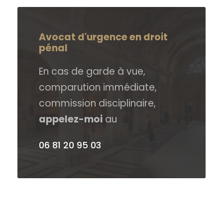
Avocat d'urgence en droit
pénal
En cas de garde à vue,
comparution immédiate,
commission disciplinaire,
appelez-moi
au
06 81 20 95 03