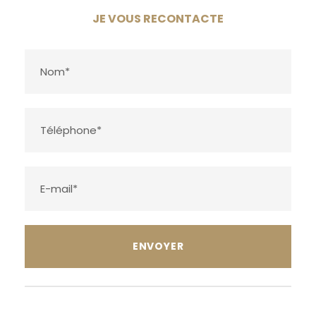
JE VOUS RECONTACTE