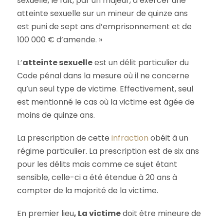
sexuelle, le fait, par un majeur, d’exercer une
atteinte sexuelle sur un mineur de quinze ans
est puni de sept ans d’emprisonnement et de
100 000 € d’amende. »
L’
atteinte sexuelle
est un délit particulier du
Code pénal dans la mesure où il ne concerne
qu’un seul type de victime. Effectivement, seul
est mentionné le cas où la victime est âgée de
moins de quinze ans.
La prescription de cette
infraction
obéit à un
régime particulier. La prescription est de six ans
pour les délits mais comme ce sujet étant
sensible, celle-ci a été étendue à 20 ans à
compter de la majorité de la victime.
En premier lieu
, La victime
doit être mineure de