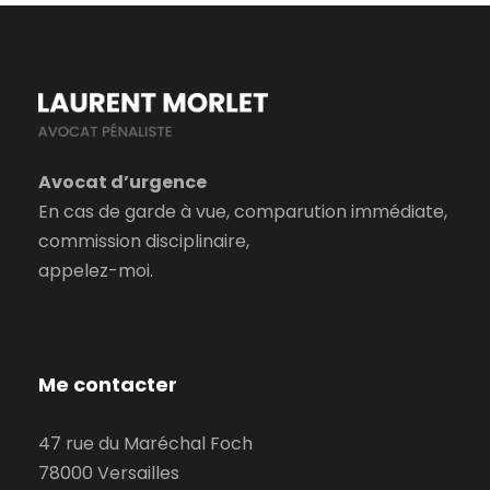
Avocat d’urgence
En cas de garde à vue, comparution immédiate,
commission disciplinaire,
appelez-moi.
Me contacter
47 rue du Maréchal Foch
78000 Versailles